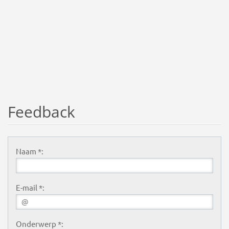
Feedback
Naam *:
E-mail *:
Onderwerp *: