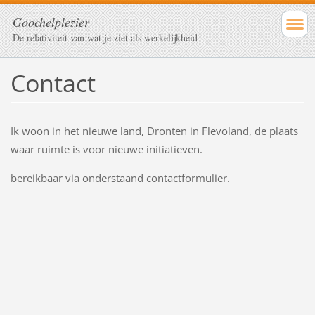
Goochelplezier
De relativiteit van wat je ziet als werkelijkheid
Contact
Ik woon in het nieuwe land, Dronten in Flevoland, de plaats
waar ruimte is voor nieuwe initiatieven.
bereikbaar via onderstaand contactformulier.