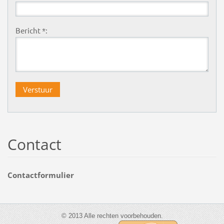
Bericht *:
Contact
Contactformulier
© 2013 Alle rechten voorbehouden.