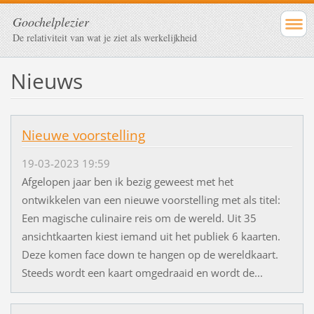
Goochelplezier
De relativiteit van wat je ziet als werkelijkheid
Nieuws
Nieuwe voorstelling
19-03-2023 19:59
Afgelopen jaar ben ik bezig geweest met het
ontwikkelen van een nieuwe voorstelling met als titel:
Een magische culinaire reis om de wereld. Uit 35
ansichtkaarten kiest iemand uit het publiek 6 kaarten.
Deze komen face down te hangen op de wereldkaart.
Steeds wordt een kaart omgedraaid en wordt de...