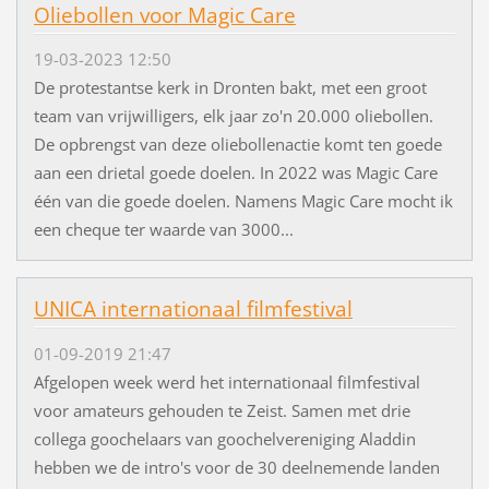
Oliebollen voor Magic Care
19-03-2023 12:50
De protestantse kerk in Dronten bakt, met een groot
team van vrijwilligers, elk jaar zo'n 20.000 oliebollen.
De opbrengst van deze oliebollenactie komt ten goede
aan een drietal goede doelen. In 2022 was Magic Care
één van die goede doelen. Namens Magic Care mocht ik
een cheque ter waarde van 3000...
UNICA internationaal filmfestival
01-09-2019 21:47
Afgelopen week werd het internationaal filmfestival
voor amateurs gehouden te Zeist. Samen met drie
collega goochelaars van goochelvereniging Aladdin
hebben we de intro's voor de 30 deelnemende landen