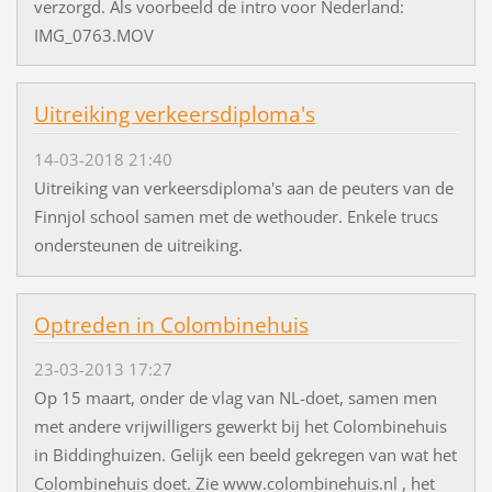
verzorgd. Als voorbeeld de intro voor Nederland:
IMG_0763.MOV
Uitreiking verkeersdiploma's
14-03-2018 21:40
Uitreiking van verkeersdiploma's aan de peuters van de
Finnjol school samen met de wethouder. Enkele trucs
ondersteunen de uitreiking.
Optreden in Colombinehuis
23-03-2013 17:27
Op 15 maart, onder de vlag van NL-doet, samen men
met andere vrijwilligers gewerkt bij het Colombinehuis
in Biddinghuizen. Gelijk een beeld gekregen van wat het
Colombinehuis doet. Zie www.colombinehuis.nl , het