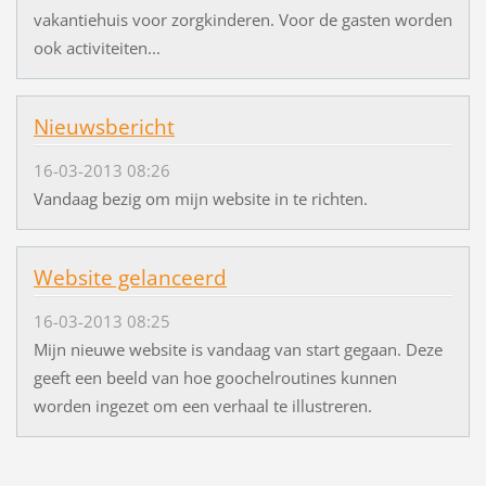
vakantiehuis voor zorgkinderen. Voor de gasten worden
ook activiteiten...
Nieuwsbericht
16-03-2013 08:26
Vandaag bezig om mijn website in te richten.
Website gelanceerd
16-03-2013 08:25
Mijn nieuwe website is vandaag van start gegaan. Deze
geeft een beeld van hoe goochelroutines kunnen
worden ingezet om een verhaal te illustreren.